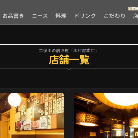
公式H
お品書き
コース
料理
ドリンク
こだわり
二俣川の居酒屋「木村屋本店」
店舗一覧