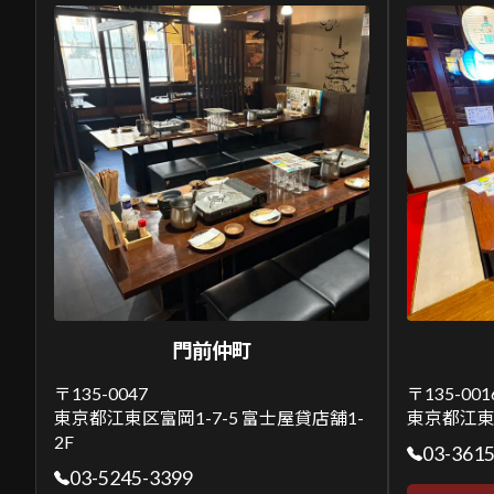
門前仲町
〒135-0047
〒135-001
東京都江東区富岡1-7-5 富士屋貸店舗1-
東京都江東区
2F
03-361
03-5245-3399