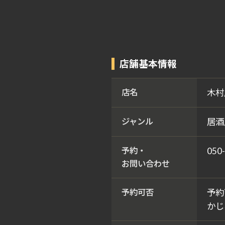
店舗基本情報
店名
木村
ジャンル
居酒
予約・
050
お問い合わせ
予約可否
予約
かじ