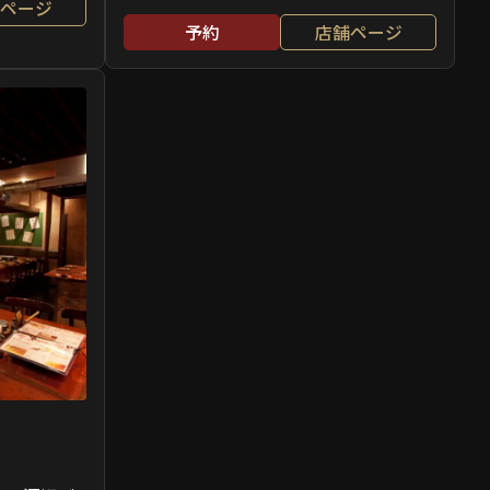
ページ
予約
店舗ページ